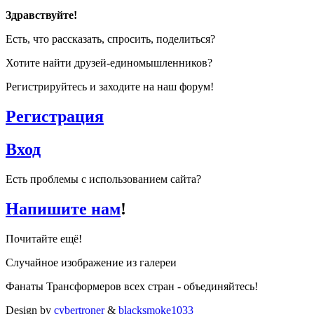
Здравствуйте!
Есть, что рассказать, спросить, поделиться?
Хотите найти друзей-единомышленников?
Регистрируйтесь и заходите на наш форум!
Регистрация
Вход
Есть проблемы с использованием сайта?
Напишите нам
!
Почитайте ещё!
Случайное изображение из галереи
Фанаты Трансформеров всех стран - объединяйтесь!
Design by
cybertroner
&
blacksmoke1033