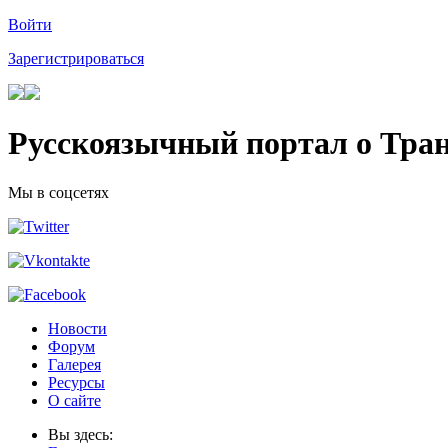
Войти
Зарегистрироваться
Русскоязычный портал о Тра
Мы в соцсетях
Новости
Форум
Галерея
Ресурсы
О сайте
Вы здесь: