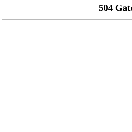
504 Gat