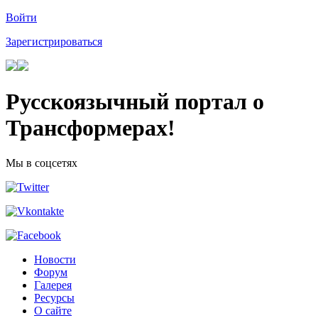
Войти
Зарегистрироваться
Русскоязычный портал о
Трансформерах!
Мы в соцсетях
Новости
Форум
Галерея
Ресурсы
О сайте