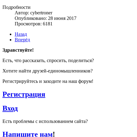
Подробности
Автор: cybertroner
Опубликовано: 28 июня 2017
Просмотров: 6181
Назад
Вперёд
Здравствуйте!
Есть, что рассказать, спросить, поделиться?
Хотите найти друзей-единомышленников?
Регистрируйтесь и заходите на наш форум!
Регистрация
Вход
Есть проблемы с использованием сайта?
Напишите нам
!