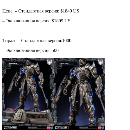
Цена: – Стандартная версия: $1849 US
– Эксклюзивная версия: $1899 US
Тираж: – Стандартная версия:1000
– Эксклюзивная версия: 500