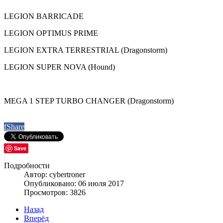
LEGION BARRICADE
LEGION OPTIMUS PRIME
LEGION EXTRA TERRESTRIAL (Dragonstorm)
LEGION SUPER NOVA (Hound)
MEGA 1 STEP TURBO CHANGER (Dragonstorm)
f
Share
Save
Подробности
Автор: cybertroner
Опубликовано: 06 июля 2017
Просмотров: 3826
Назад
Вперёд