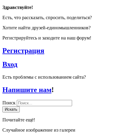
Здравствуйте!
Есть, что рассказать, спросить, поделиться?
Хотите найти друзей-единомышленников?
Регистрируйтесь и заходите на наш форум!
Регистрация
Вход
Есть проблемы с использованием сайта?
Напишите нам
!
Поиск
Искать
Почитайте ещё!
Случайное изображение из галереи