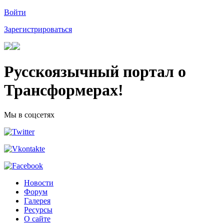
Войти
Зарегистрироваться
Русскоязычный портал о
Трансформерах!
Мы в соцсетях
Новости
Форум
Галерея
Ресурсы
О сайте