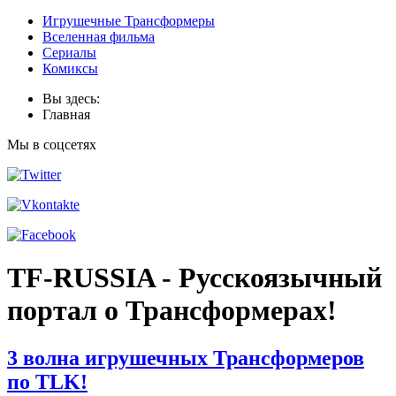
Игрушечные Трансформеры
Вселенная фильма
Сериалы
Комиксы
Вы здесь:
Главная
Мы в соцсетях
TF-RUSSIA - Русскоязычный
портал о Трансформерах!
3 волна игрушечных Трансформеров
по TLK!