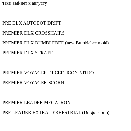
таки выйдет к августу.
PRE DLX AUTOBOT DRIFT
PREMIER DLX CROSSHAIRS
PREMIER DLX BUMBLEBEE (new Bumblebee mold)
PREMIER DLX STRAFE
PREMIER VOYAGER DECEPTICON NITRO
PREMIER VOYAGER SCORN
PREMIER LEADER MEGATRON
PRE LEADER EXTRA TERRESTRIAL (Dragonstorm)