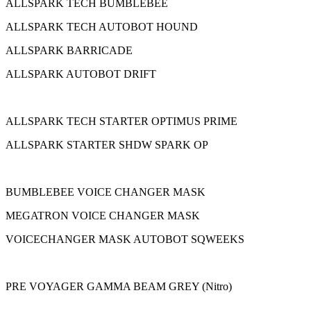
ALLSPARK TECH BUMBLEBEE
ALLSPARK TECH AUTOBOT HOUND
ALLSPARK BARRICADE
ALLSPARK AUTOBOT DRIFT
ALLSPARK TECH STARTER OPTIMUS PRIME
ALLSPARK STARTER SHDW SPARK OP
BUMBLEBEE VOICE CHANGER MASK
MEGATRON VOICE CHANGER MASK
VOICECHANGER MASK AUTOBOT SQWEEKS
PRE VOYAGER GAMMA BEAM GREY (Nitro)