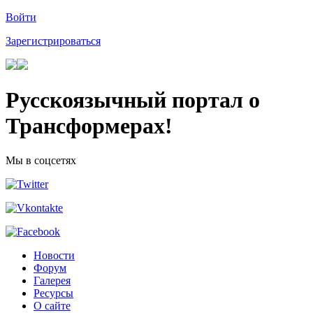
Войти
Зарегистрироваться
Русскоязычный портал о
Трансформерах!
Мы в соцсетях
Новости
Форум
Галерея
Ресурсы
О сайте