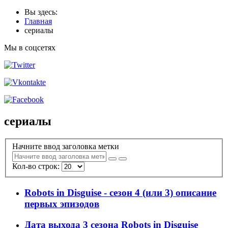
Вы здесь:
Главная
сериалы
Мы в соцсетях
сериалы
Начните ввод заголовка метки
Кол-во строк:
Robots in Disguise - сезон 4 (или 3) описание
первых эпизодов
Дата выхода 3 сезона Robots in Disguise