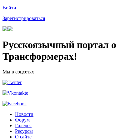
Войти
Зарегистрироваться
Русскоязычный портал о
Трансформерах!
Мы в соцсетях
Новости
Форум
Галерея
Ресурсы
О сайте