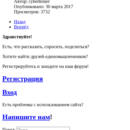
Автор: cybertroner
Опубликовано: 30 марта 2017
Просмотров: 3732
Назад
Вперёд
Здравствуйте!
Есть, что рассказать, спросить, поделиться?
Хотите найти друзей-единомышленников?
Регистрируйтесь и заходите на наш форум!
Регистрация
Вход
Есть проблемы с использованием сайта?
Напишите нам
!
Поиск