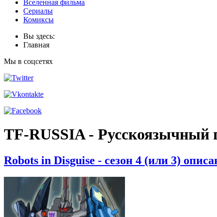
Вселенная фильма
Сериалы
Комиксы
Вы здесь:
Главная
Мы в соцсетях
TF-RUSSIA - Русскоязычный 
Robots in Disguise - сезон 4 (или 3) опи