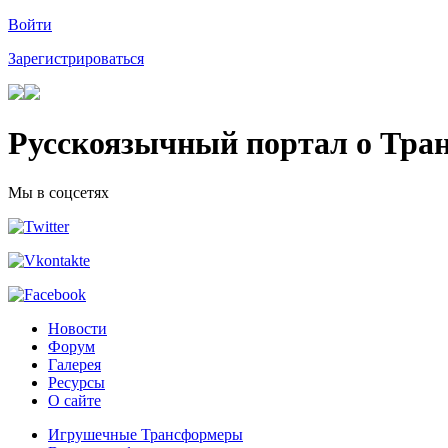
Войти
Зарегистрироваться
Русскоязычный портал о Тра
Мы в соцсетях
Новости
Форум
Галерея
Ресурсы
О сайте
Игрушечные Трансформеры