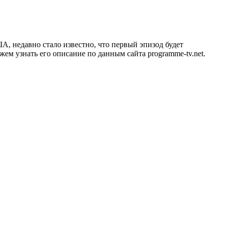
США, недавно стало известно, что первый эпизод будет
жем узнать его описание по данным сайта programme-tv.net.