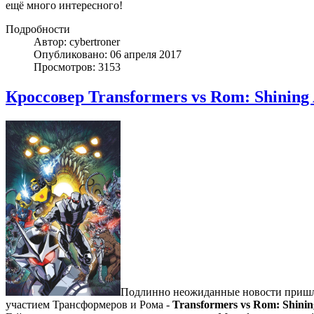
ещё много интересного!
Подробности
Автор: cybertroner
Опубликовано: 06 апреля 2017
Просмотров: 3153
Кроссовер Transformers vs Rom: Shining
Подлинно неожиданные новости пришли 
участием Трансформеров и Рома -
Transformers vs Rom: Shini