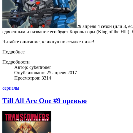
29 апреля 4 сезон (или 3, 
сдвоенным и название его будет Король горы (King of the Hill)
Читайте описание, кликнув по ссылке ниже!
Подробнее
Подробности
Автор: cybertroner
Опубликовано: 25 апреля 2017
Просмотров: 3314
сериалы
Till All Are One #9 превью