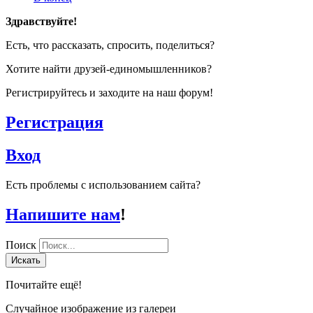
Здравствуйте!
Есть, что рассказать, спросить, поделиться?
Хотите найти друзей-единомышленников?
Регистрируйтесь и заходите на наш форум!
Регистрация
Вход
Есть проблемы с использованием сайта?
Напишите нам
!
Поиск
Искать
Почитайте ещё!
Случайное изображение из галереи