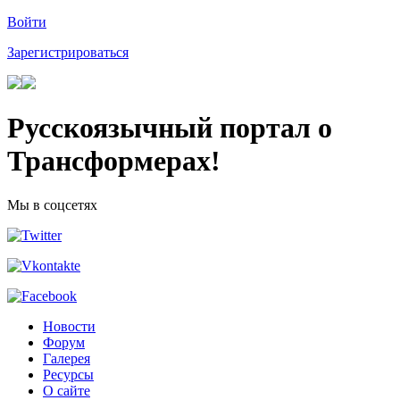
Войти
Зарегистрироваться
Русскоязычный портал о
Трансформерах!
Мы в соцсетях
Новости
Форум
Галерея
Ресурсы
О сайте