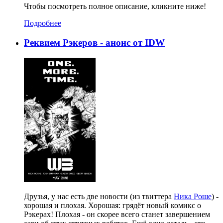
Чтобы посмотреть полное описание, кликните ниже!
Подробнее
Реквием Рэкеров - анонс от IDW
Друзья, у нас есть две новости (из твиттера
Ника Роше
) -
хорошая и плохая. Хорошая: грядёт новый комикс о
Рэкерах! Плохая - он скорее всего станет завершением