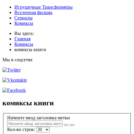
Игрушечные Трансформеры
Вселенная фильма
Сериалы
Комиксы
Вы здесь:
Главная
Комиксы
комиксы книги
Мы в соцсетях
комиксы книги
Начните ввод заголовка метки
Кол-во строк: