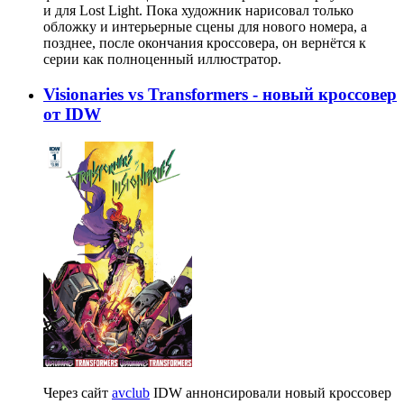
и для Lost Light. Пока художник нарисовал только
обложку и интерьерные сцены для нового номера, а
позднее, после окончания кроссовера, он вернётся к
серии как полноценный иллюстратор.
Visionaries vs Transformers - новый кроссовер
от IDW
Через сайт
avclub
IDW аннонсировали новый кроссовер