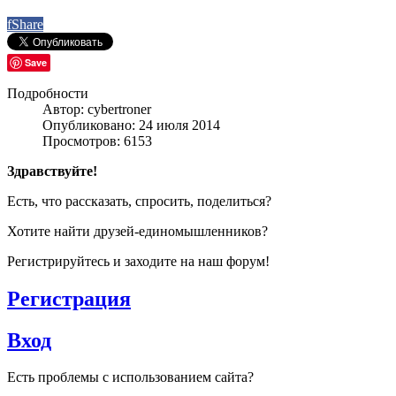
f
Share
Save
Подробности
Автор: cybertroner
Опубликовано: 24 июля 2014
Просмотров: 6153
Здравствуйте!
Есть, что рассказать, спросить, поделиться?
Хотите найти друзей-единомышленников?
Регистрируйтесь и заходите на наш форум!
Регистрация
Вход
Есть проблемы с использованием сайта?