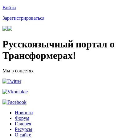
Войти
Зарегистрироваться
Русскоязычный портал о
Трансформерах!
Мы в соцсетях
Новости
Форум
Галерея
Ресурсы
О сайте