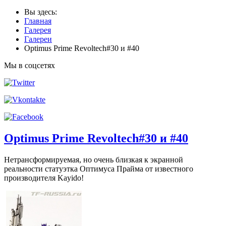
Вы здесь:
Главная
Галерея
Галереи
Optimus Prime Revoltech#30 и #40
Мы в соцсетях
Optimus Prime Revoltech#30 и #40
Нетрансформируемая, но очень близкая к экранной
реальности статуэтка Оптимуса Прайма от известного
производителя Kayido!