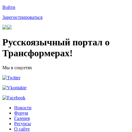
Войти
Зарегистрироваться
Русскоязычный портал о
Трансформерах!
Мы в соцсетях
Новости
Форум
Галерея
Ресурсы
О сайте