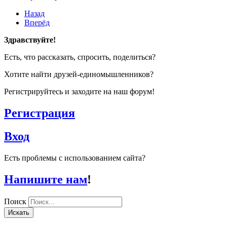
Назад
Вперёд
Здравствуйте!
Есть, что рассказать, спросить, поделиться?
Хотите найти друзей-единомышленников?
Регистрируйтесь и заходите на наш форум!
Регистрация
Вход
Есть проблемы с использованием сайта?
Напишите нам
!
Поиск
Искать