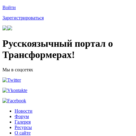
Войти
Зарегистрироваться
Русскоязычный портал о
Трансформерах!
Мы в соцсетях
Новости
Форум
Галерея
Ресурсы
О сайте