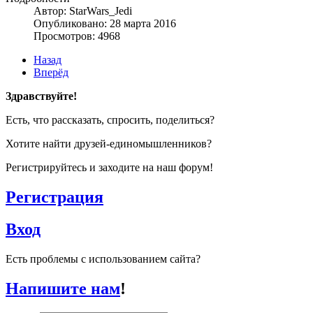
Автор: StarWars_Jedi
Опубликовано: 28 марта 2016
Просмотров: 4968
Назад
Вперёд
Здравствуйте!
Есть, что рассказать, спросить, поделиться?
Хотите найти друзей-единомышленников?
Регистрируйтесь и заходите на наш форум!
Регистрация
Вход
Есть проблемы с использованием сайта?
Напишите нам
!