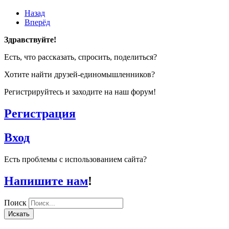
Назад
Вперёд
Здравствуйте!
Есть, что рассказать, спросить, поделиться?
Хотите найти друзей-единомышленников?
Регистрируйтесь и заходите на наш форум!
Регистрация
Вход
Есть проблемы с использованием сайта?
Напишите нам
!
Поиск
Искать