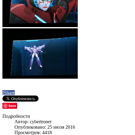
f
Share
Save
Подробности
Автор: cybertroner
Опубликовано: 25 июля 2016
Просмотров: 4418