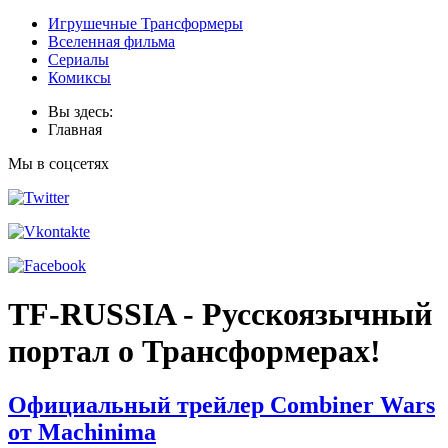
Игрушечные Трансформеры
Вселенная фильма
Сериалы
Комиксы
Вы здесь:
Главная
Мы в соцсетях
TF-RUSSIA - Русскоязычный
портал о Трансформерах!
Официальный трейлер Combiner Wars
от Machinima