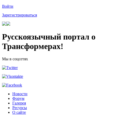
Войти
Зарегистрироваться
Русскоязычный портал о
Трансформерах!
Мы в соцсетях
Новости
Форум
Галерея
Ресурсы
О сайте