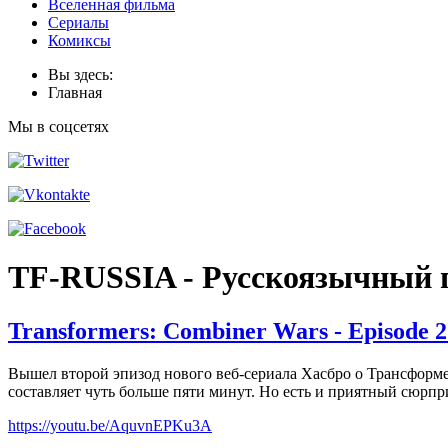
Вселенная фильма
Сериалы
Комиксы
Вы здесь:
Главная
Мы в соцсетях
TF-RUSSIA - Русскоязычный 
Transformers: Combiner Wars - Episode 2
Вышел второй эпизод нового веб-сериала Хасбро о Трансформе
составляет чуть больше пяти минут. Но есть и приятный сюрпр
https://youtu.be/AquvnEPKu3A