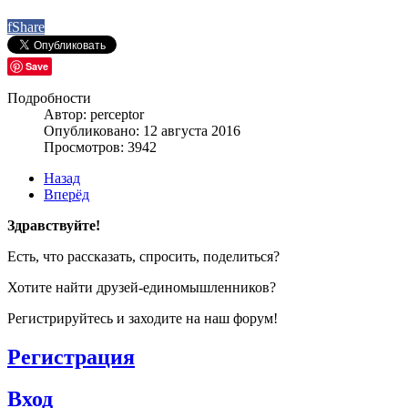
f
Share
Save
Подробности
Автор: perceptor
Опубликовано: 12 августа 2016
Просмотров: 3942
Назад
Вперёд
Здравствуйте!
Есть, что рассказать, спросить, поделиться?
Хотите найти друзей-единомышленников?
Регистрируйтесь и заходите на наш форум!
Регистрация
Вход