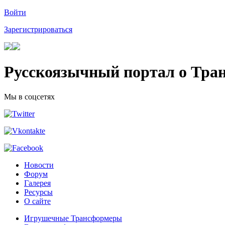
Войти
Зарегистрироваться
Русскоязычный портал о Тра
Мы в соцсетях
Новости
Форум
Галерея
Ресурсы
О сайте
Игрушечные Трансформеры