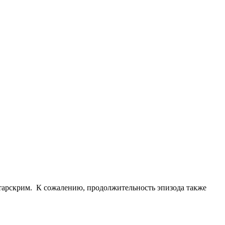
Старскрим. К сожалению, продолжительность эпизода также