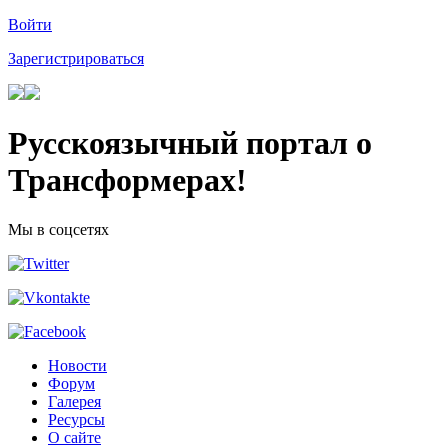
Войти
Зарегистрироваться
Русскоязычный портал о
Трансформерах!
Мы в соцсетях
Новости
Форум
Галерея
Ресурсы
О сайте