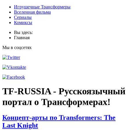
Игрушечные Трансформеры
Вселенная фильма
Сериалы
Комиксы
Вы здесь:
Главная
Мы в соцсетях
TF-RUSSIA - Русскоязычный
портал о Трансформерах!
Концепт-арты по Transformers: The
Last Knight