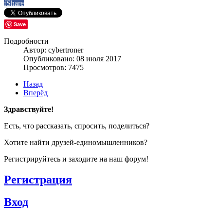
f
Share
Save
Подробности
Автор: cybertroner
Опубликовано: 08 июля 2017
Просмотров: 7475
Назад
Вперёд
Здравствуйте!
Есть, что рассказать, спросить, поделиться?
Хотите найти друзей-единомышленников?
Регистрируйтесь и заходите на наш форум!
Регистрация
Вход