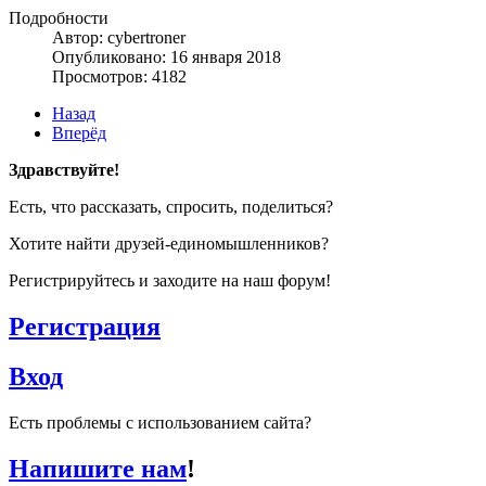
Подробности
Автор: cybertroner
Опубликовано: 16 января 2018
Просмотров: 4182
Назад
Вперёд
Здравствуйте!
Есть, что рассказать, спросить, поделиться?
Хотите найти друзей-единомышленников?
Регистрируйтесь и заходите на наш форум!
Регистрация
Вход
Есть проблемы с использованием сайта?
Напишите нам
!