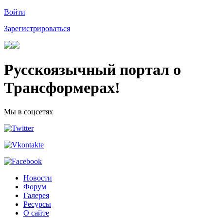
Войти
Зарегистрироваться
Русскоязычный портал о
Трансформерах!
Мы в соцсетях
Новости
Форум
Галерея
Ресурсы
О сайте