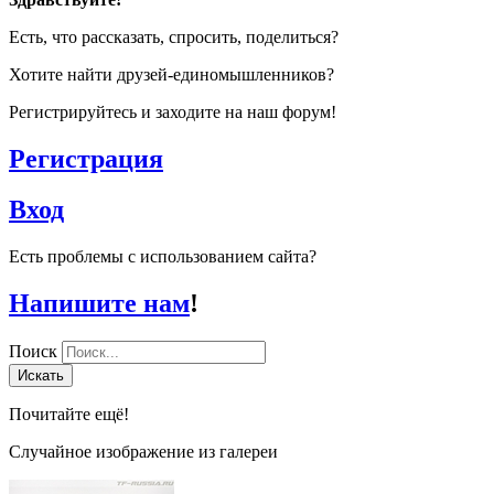
Есть, что рассказать, спросить, поделиться?
Хотите найти друзей-единомышленников?
Регистрируйтесь и заходите на наш форум!
Регистрация
Вход
Есть проблемы с использованием сайта?
Напишите нам
!
Поиск
Искать
Почитайте ещё!
Случайное изображение из галереи