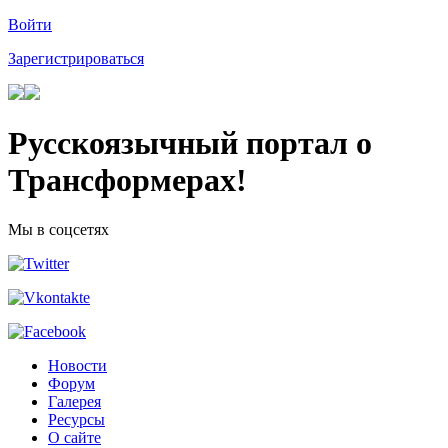
Войти
Зарегистрироваться
Русскоязычный портал о
Трансформерах!
Мы в соцсетях
Новости
Форум
Галерея
Ресурсы
О сайте