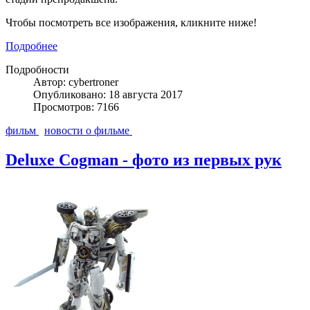
Чтобы посмотреть все изображения, кликните ниже!
Подробнее
Подробности
Автор: cybertroner
Опубликовано: 18 августа 2017
Просмотров: 7166
фильм
новости о фильме
Deluxe Cogman - фото из первых рук