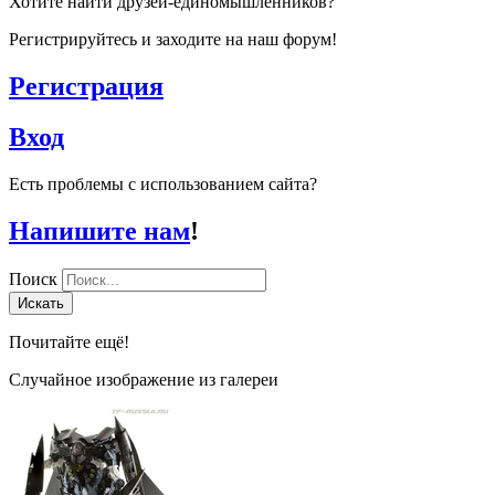
Хотите найти друзей-единомышленников?
Регистрируйтесь и заходите на наш форум!
Регистрация
Вход
Есть проблемы с использованием сайта?
Напишите нам
!
Поиск
Искать
Почитайте ещё!
Случайное изображение из галереи