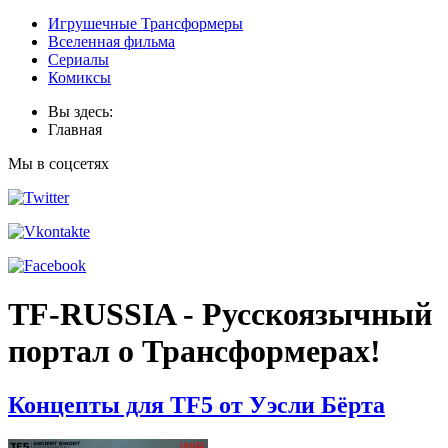
Игрушечные Трансформеры
Вселенная фильма
Сериалы
Комиксы
Вы здесь:
Главная
Мы в соцсетях
TF-RUSSIA - Русскоязычный
портал о Трансформерах!
Концепты для TF5 от Уэсли Бёрта