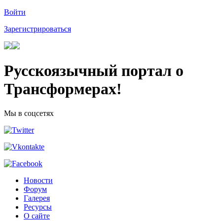
Войти
Зарегистрироваться
Русскоязычный портал о
Трансформерах!
Мы в соцсетях
Новости
Форум
Галерея
Ресурсы
О сайте