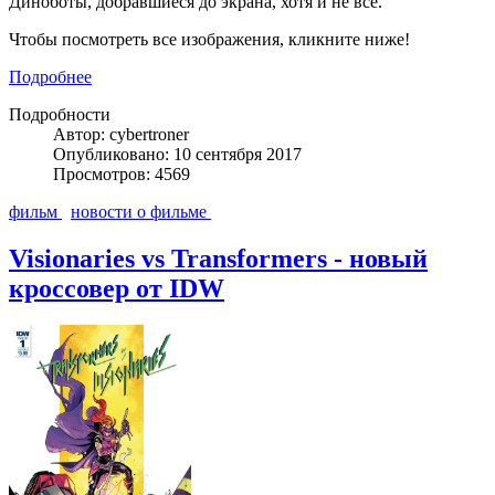
Диноботы, добравшиеся до экрана, хотя и не все.
Чтобы посмотреть все изображения, кликните ниже!
Подробнее
Подробности
Автор: cybertroner
Опубликовано: 10 сентября 2017
Просмотров: 4569
фильм
новости о фильме
Visionaries vs Transformers - новый
кроссовер от IDW