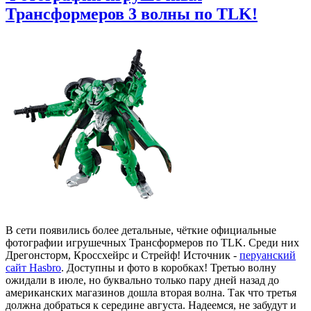
Трансформеров 3 волны по TLK!
В сети появились более детальные, чёткие официальные
фотографии игрушечных Трансформеров по TLK. Среди них
Дрегонсторм, Кроссхейрс и Стрейф! Источник -
перуанский
сайт Hasbro
. Доступны и фото в коробках! Третью волну
ожидали в июле, но буквально только пару дней назад до
американских магазинов дошла вторая волна. Так что третья
должна добраться к середине августа. Надеемся, не забудут и