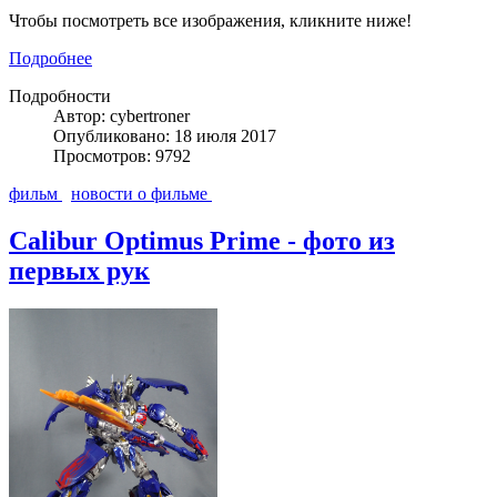
Чтобы посмотреть все изображения, кликните ниже!
Подробнее
Подробности
Автор: cybertroner
Опубликовано: 18 июля 2017
Просмотров: 9792
фильм
новости о фильме
Calibur Optimus Prime - фото из
первых рук