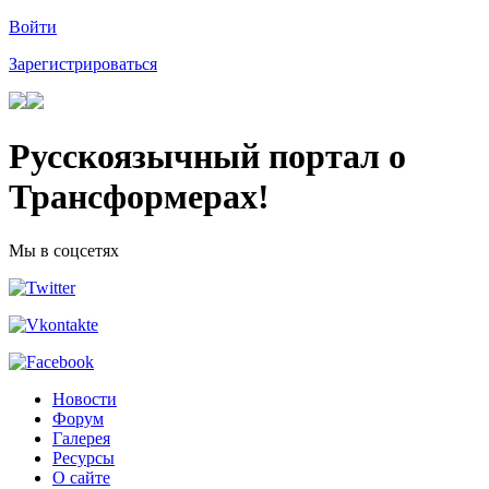
Войти
Зарегистрироваться
Русскоязычный портал о
Трансформерах!
Мы в соцсетях
Новости
Форум
Галерея
Ресурсы
О сайте