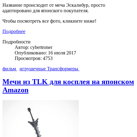
Название происходит от меча Эскалибур, просто
адаптировано для японского покупателя.
Чтобы посмотреть все фото, кликните ниже!
Подробнее
Подробности
Автор: cybertroner
Опубликовано: 16 июля 2017
Просмотров: 4753
фильм
игрушечные Трансформеры
Мечи из TLK для косплея на японском
Amazon