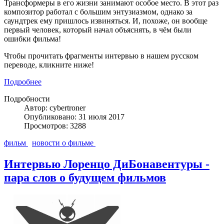
Трансформеры в его жизни занимают особое место. В этот раз
композитор работал с большим энтузиазмом, однако за
саундтрек ему пришлось извиняться. И, похоже, он вообще
первый человек, который начал объяснять, в чём были
ошибки фильма!
Чтобы прочитать фрагменты интервью в нашем русском
переводе, кликните ниже!
Подробнее
Подробности
Автор: cybertroner
Опубликовано: 31 июля 2017
Просмотров: 3288
фильм
новости о фильме
Интервью Лоренцо ДиБонавентуры -
пара слов о будущем фильмов