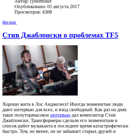
Автор: cybertroner
Опубликовано: 01 августа 2017
Просмотров: 4308
фильм
Стив Джаблонски о проблемах TF5
Хорошо жить в Лос Анджелесе! Иногда знаменитые люди
дают интервью для всех, и вход свободный. Как раз на днях
такое полуторачасовое
интервью
дал композитор Стив
Джаблонски. Трансформеры сделали его знаменитым и
список работ музыканта в последнее время катастрофически
быстро. Тем, не менее, он не забывает старых друзей и