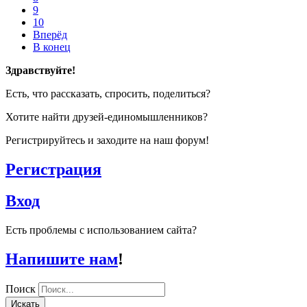
9
10
Вперёд
В конец
Здравствуйте!
Есть, что рассказать, спросить, поделиться?
Хотите найти друзей-единомышленников?
Регистрируйтесь и заходите на наш форум!
Регистрация
Вход
Есть проблемы с использованием сайта?
Напишите нам
!
Поиск
Искать