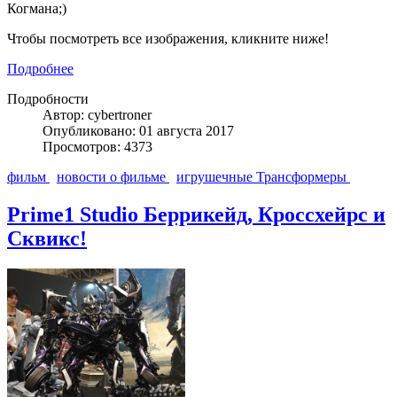
Когмана;)
Чтобы посмотреть все изображения, кликните ниже!
Подробнее
Подробности
Автор: cybertroner
Опубликовано: 01 августа 2017
Просмотров: 4373
фильм
новости о фильме
игрушечные Трансформеры
Prime1 Studio Беррикейд, Кроссхейрс и
Сквикс!