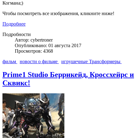
Когмана;)
Чтобы посмотреть все изображения, кликните ниже!
Подробнее
Подробности
Автор: cybertroner
Опубликовано: 01 августа 2017
Просмотров: 4368
фильм
новости о фильме
игрушечные Трансформеры
Prime1 Studio Беррикейд, Кроссхейрс и
Сквикс!