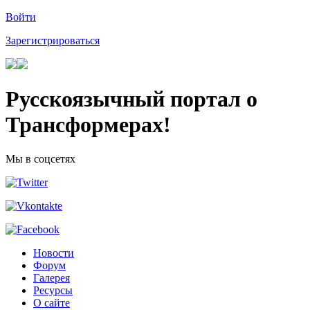
Войти
Зарегистрироваться
Русскоязычный портал о
Трансформерах!
Мы в соцсетях
Новости
Форум
Галерея
Ресурсы
О сайте