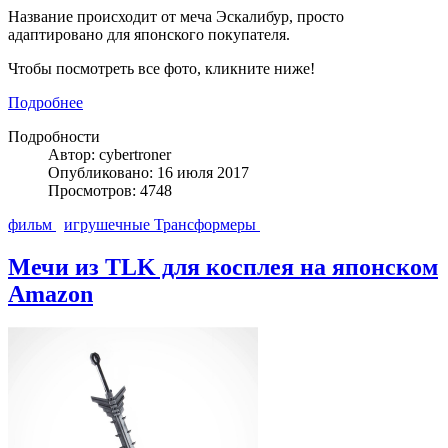
Название происходит от меча Эскалибур, просто
адаптировано для японского покупателя.
Чтобы посмотреть все фото, кликните ниже!
Подробнее
Подробности
Автор: cybertroner
Опубликовано: 16 июля 2017
Просмотров: 4748
фильм
игрушечные Трансформеры
Мечи из TLK для косплея на японском
Amazon