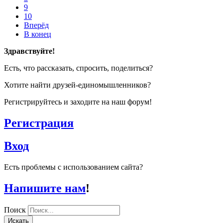
9
10
Вперёд
В конец
Здравствуйте!
Есть, что рассказать, спросить, поделиться?
Хотите найти друзей-единомышленников?
Регистрируйтесь и заходите на наш форум!
Регистрация
Вход
Есть проблемы с использованием сайта?
Напишите нам
!
Поиск
Искать