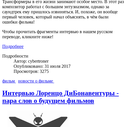
Трансформеры в его жизни занимают особое место. В этот раз
композитор работал с большим энтузиазмом, однако за
саундтрек ему пришлось извиняться. И, похоже, он вообще
первый человек, который начал объяснять, в чём были
ошибки фильма!
Чтобы прочитать фрагменты интервью в нашем русском
переводе, кликните ниже!
Подробнее
Подробности
Автор: cybertroner
Опубликовано: 31 июля 2017
Просмотров: 3275
фильм
новости о фильме
Интервью Лоренцо ДиБонавентуры -
пара слов о будущем фильмов