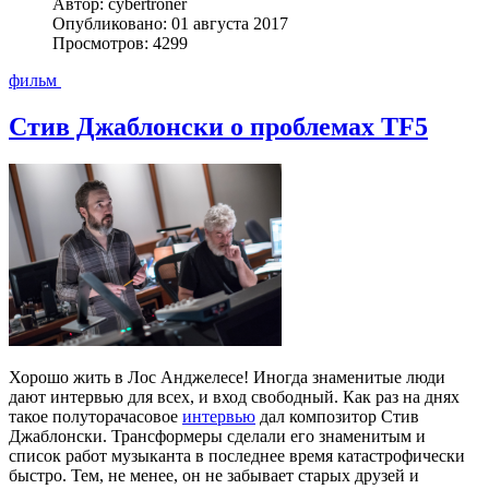
Автор: cybertroner
Опубликовано: 01 августа 2017
Просмотров: 4299
фильм
Стив Джаблонски о проблемах TF5
Хорошо жить в Лос Анджелесе! Иногда знаменитые люди
дают интервью для всех, и вход свободный. Как раз на днях
такое полуторачасовое
интервью
дал композитор Стив
Джаблонски. Трансформеры сделали его знаменитым и
список работ музыканта в последнее время катастрофически
быстро. Тем, не менее, он не забывает старых друзей и