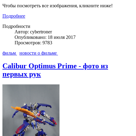
Чтобы посмотреть все изображения, кликните ниже!
Подробнее
Подробности
Автор: cybertroner
Опубликовано: 18 июля 2017
Просмотров: 9783
фильм
новости о фильме
Calibur Optimus Prime - фото из
первых рук