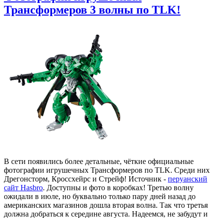
Трансформеров 3 волны по TLK!
В сети появились более детальные, чёткие официальные
фотографии игрушечных Трансформеров по TLK. Среди них
Дрегонсторм, Кроссхейрс и Стрейф! Источник -
перуанский
сайт Hasbro
. Доступны и фото в коробках! Третью волну
ожидали в июле, но буквально только пару дней назад до
американских магазинов дошла вторая волна. Так что третья
должна добраться к середине августа. Надеемся, не забудут и