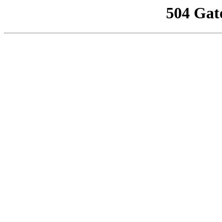
504 Gat