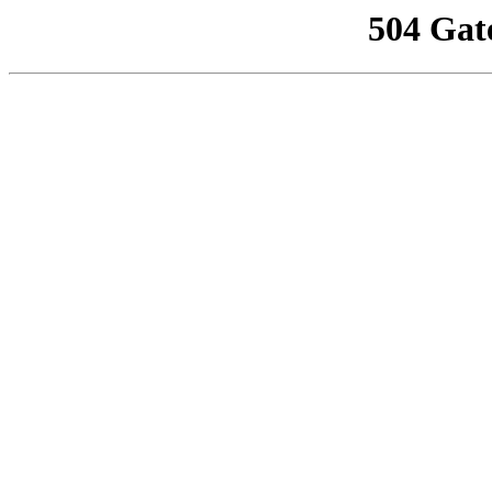
504 Gat