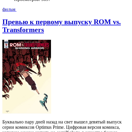
фильм
Превью к первому выпуску ROM vs.
Transformers
Буквально пару дней назад на свет вышел девятый выпуск
серии комиксов Optimus Prime. Цифровая версия комикса,