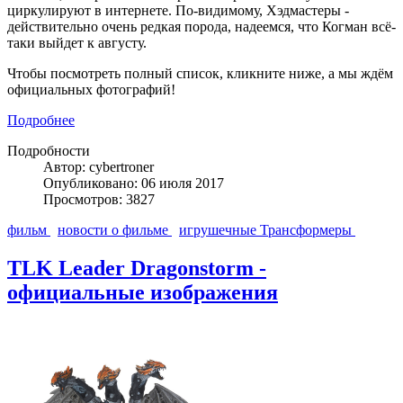
циркулируют в интернете. По-видимому, Хэдмастеры -
действительно очень редкая порода, надеемся, что Когман всё-
таки выйдет к августу.
Чтобы посмотреть полный список, кликните ниже, а мы ждём
официальных фотографий!
Подробнее
Подробности
Автор: cybertroner
Опубликовано: 06 июля 2017
Просмотров: 3827
фильм
новости о фильме
игрушечные Трансформеры
TLK Leader Dragonstorm -
официальные изображения