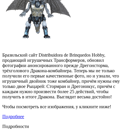
Бразильский сайт Distribuidora de Brinquedos Hobby,
продающий игрушечных Трансформеров, обновил
фотографии анонсированного прежде Дрегонсторма,
трёхголового Дракона-комбайнера. Теперь мы не только
получили его первые качественные фото, но и узнали, что
игрушечный двойник тоже комбайнер, причём нужны ему
только двое Рыцарей: Стормран и Дрегоникус, причём с
каждым нужно произвести более 25 действий, чтобы
получить в итоге Дракона. Выглядит весьма достойно!
Чтобы посмотреть все изображения, у кликните ниже!
Подробнее
Подробности