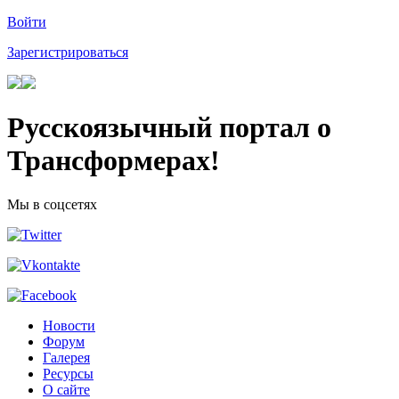
Войти
Зарегистрироваться
Русскоязычный портал о
Трансформерах!
Мы в соцсетях
Новости
Форум
Галерея
Ресурсы
О сайте