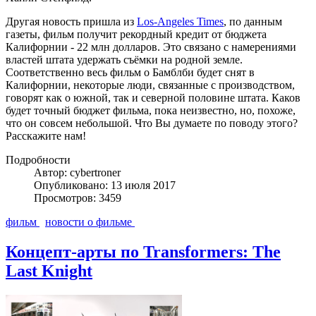
Другая новость пришла из
Los-Angeles Times
, по данным
газеты, фильм получит рекордный кредит от бюджета
Калифорнии - 22 млн долларов. Это связано с намерениями
властей штата удержать съёмки на родной земле.
Соответственно весь фильм о Бамблби будет снят в
Калифорнии, некоторые люди, связанные с производством,
говорят как о южной, так и северной половине штата. Каков
будет точный бюджет фильма, пока неизвестно, но, похоже,
что он совсем небольшой. Что Вы думаете по поводу этого?
Расскажите нам!
Подробности
Автор: cybertroner
Опубликовано: 13 июля 2017
Просмотров: 3459
фильм
новости о фильме
Концепт-арты по Transformers: The
Last Knight