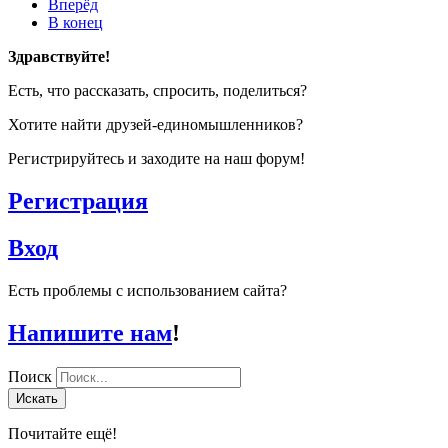
Вперёд
В конец
Здравствуйте!
Есть, что рассказать, спросить, поделиться?
Хотите найти друзей-единомышленников?
Регистрируйтесь и заходите на наш форум!
Регистрация
Вход
Есть проблемы с использованием сайта?
Напишите нам
!
Поиск
Искать
Почитайте ещё!