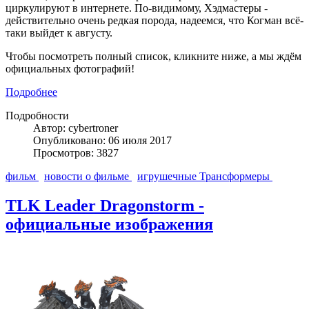
циркулируют в интернете. По-видимому, Хэдмастеры -
действительно очень редкая порода, надеемся, что Когман всё-
таки выйдет к августу.
Чтобы посмотреть полный список, кликните ниже, а мы ждём
официальных фотографий!
Подробнее
Подробности
Автор: cybertroner
Опубликовано: 06 июля 2017
Просмотров: 3827
фильм
новости о фильме
игрушечные Трансформеры
TLK Leader Dragonstorm -
официальные изображения