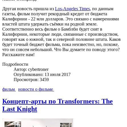
Другая новость пришла из
Los-Angeles Times
, по данным
газеты, фильм получит рекордный кредит от бюджета
Калифорнии - 22 млн долларов. Это связано с намерениями
властей штата удержать съёмки на родной земле.
Соответственно весь фильм о Бамблби будет снят в
Калифорнии, некоторые люди, связанные с производством,
говорят как о южной, так и северной половине штата. Каков
будет точный бюджет фильма, пока неизвестно, но, похоже,
что он совсем небольшой. Что Вы думаете по поводу этого?
Расскажите нам!
Подробности
Автор: cybertroner
Опубликовано: 13 июля 2017
Просмотров: 3459
фильм
новости о фильме
Концепт-арты по Transformers: The
Last Knight