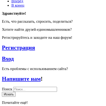
Вперёд
В конец
Здравствуйте!
Есть, что рассказать, спросить, поделиться?
Хотите найти друзей-единомышленников?
Регистрируйтесь и заходите на наш форум!
Регистрация
Вход
Есть проблемы с использованием сайта?
Напишите нам
!
Поиск
Искать
Почитайте ещё!