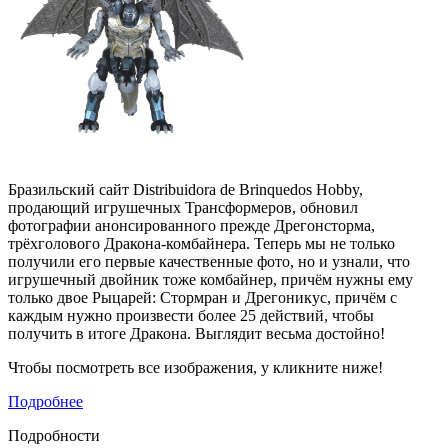
Бразильский сайт Distribuidora de Brinquedos Hobby,
продающий игрушечных Трансформеров, обновил
фотографии анонсированного прежде Дрегонсторма,
трёхголового Дракона-комбайнера. Теперь мы не только
получили его первые качественные фото, но и узнали, что
игрушечный двойник тоже комбайнер, причём нужны ему
только двое Рыцарей: Стормран и Дрегоникус, причём с
каждым нужно произвести более 25 действий, чтобы
получить в итоге Дракона. Выглядит весьма достойно!
Чтобы посмотреть все изображения, у кликните ниже!
Подробнее
Подробности