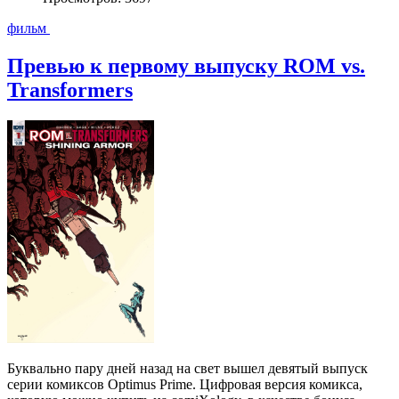
фильм
Превью к первому выпуску ROM vs.
Transformers
Буквально пару дней назад на свет вышел девятый выпуск
серии комиксов Optimus Prime. Цифровая версия комикса,