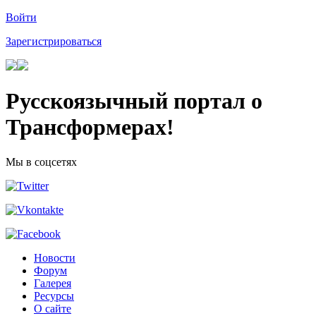
Войти
Зарегистрироваться
Русскоязычный портал о
Трансформерах!
Мы в соцсетях
Новости
Форум
Галерея
Ресурсы
О сайте